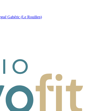
rgué Gabéric (Le Rouillen)