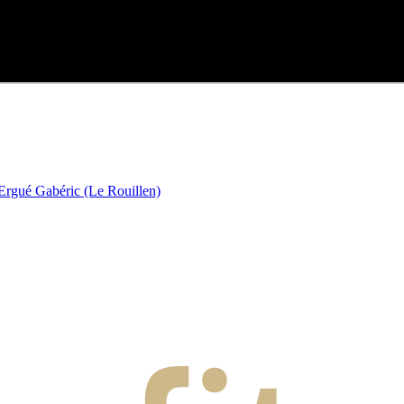
 Ergué Gabéric (Le Rouillen)