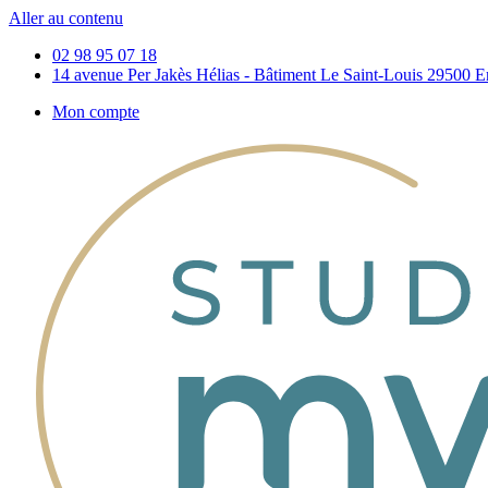
Aller au contenu
02 98 95 07 18
14 avenue Per Jakès Hélias - Bâtiment Le Saint-Louis 29500 E
Mon compte