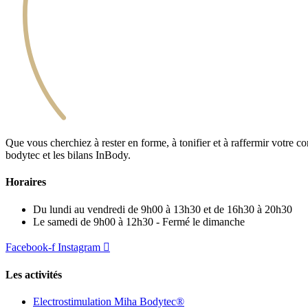
Que vous cherchiez à rester en forme, à tonifier et à raffermir votre 
bodytec et les bilans InBody.
Horaires
Du lundi au vendredi de 9h00 à 13h30 et de 16h30 à 20h30
Le samedi de 9h00 à 12h30 - Fermé le dimanche
Facebook-f
Instagram
Les activités
Electrostimulation Miha Bodytec®