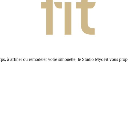
corps, à affiner ou remodeler votre silhouette, le Studio MyoFit vous pr