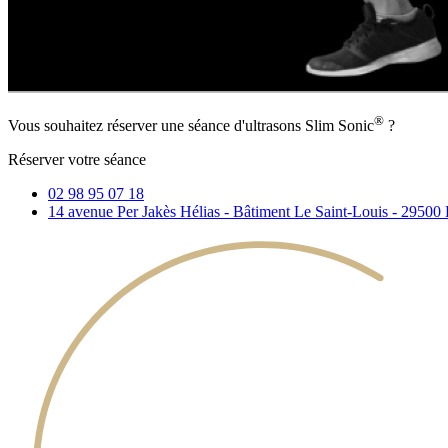
®
Vous souhaitez réserver une séance d'ultrasons Slim Sonic
?
Réserver votre séance
02 98 95 07 18
14 avenue Per Jakès Hélias - Bâtiment Le Saint-Louis - 29500