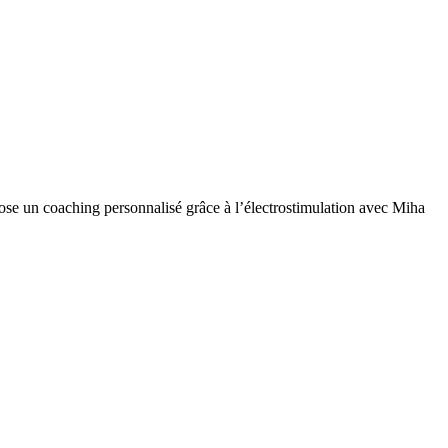
opose un coaching personnalisé grâce à l’électrostimulation avec Miha